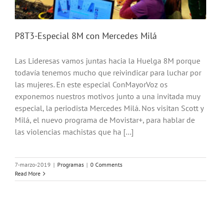
P8T3-Especial 8M con Mercedes Milá
Las Lideresas vamos juntas hacia la Huelga 8M porque
todavía tenemos mucho que reivindicar para luchar por
las mujeres. En este especial ConMayorVoz os
exponemos nuestros motivos junto a una invitada muy
especial, la periodista Mercedes Milá. Nos visitan Scott y
Milá, el nuevo programa de Movistar+, para hablar de
las violencias machistas que ha [...]
7-marzo-2019
|
Programas
|
0 Comments
Read More