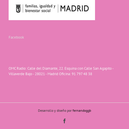
Facebook
OMC Radio: Calle del Diamante, 22. Esquina con Calle San Agapito -
Villaverde Bajo - 28021 - Madrid Oficina: 91 797 48 38
Desarrollo y diseño por
fernandoggb
Facebook