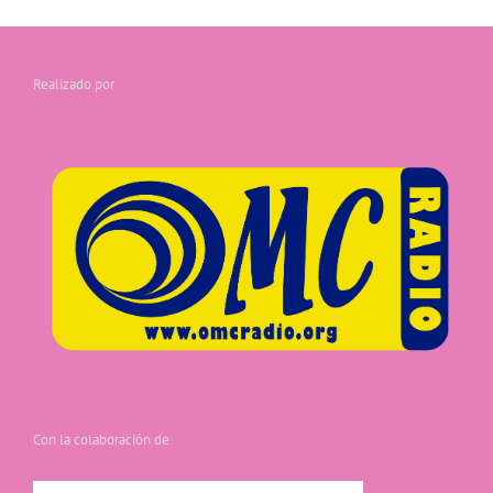
Realizado por
Con la colaboración de