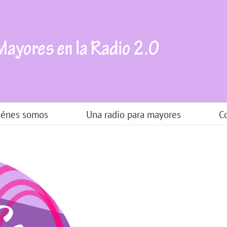
iénes somos
Una radio para mayores
C