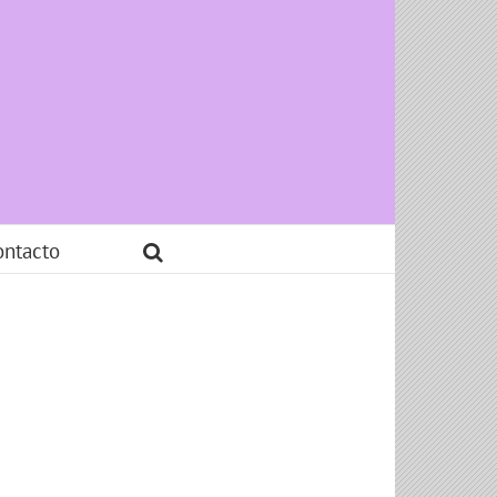
ontacto