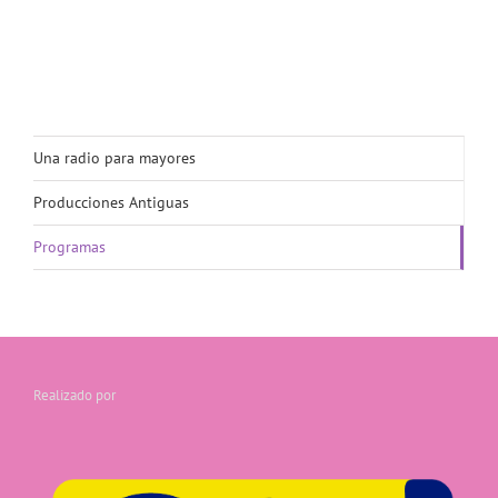
Una radio para mayores
Producciones Antiguas
Programas
Realizado por