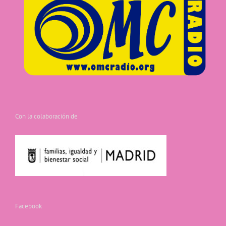
Con la colaboración de
Facebook