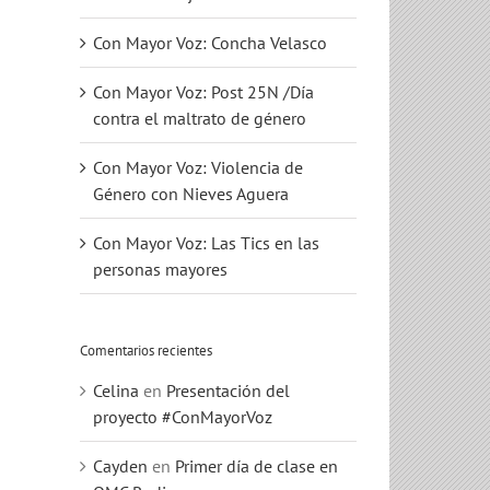
Con Mayor Voz: Concha Velasco
Con Mayor Voz: Post 25N /Día
contra el maltrato de género
Con Mayor Voz: Violencia de
Género con Nieves Aguera
Con Mayor Voz: Las Tics en las
personas mayores
Comentarios recientes
Celina
en
Presentación del
proyecto #ConMayorVoz
Cayden
en
Primer día de clase en