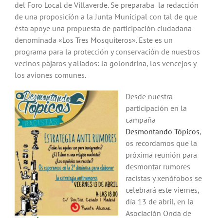
del Foro Local de Villaverde. Se preparaba la redacción
de una proposición a la Junta Municipal con tal de que
ésta apoye una propuesta de participación ciudadana
denominada «Los Tres Mosquiteros». Este es un
programa para la protección y conservación de nuestros
vecinos pájaros y aliados: la golondrina, los vencejos y
los aviones comunes.
Desde nuestra
participación en la
campaña
Desmontando Tópicos
,
os recordamos que la
próxima reunión para
desmontar rumores
racistas y xenófobos se
celebrará este viernes,
día 13 de abril, en la
Asociación Onda de