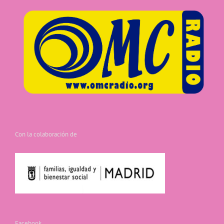
Con la colaboración de
Facebook