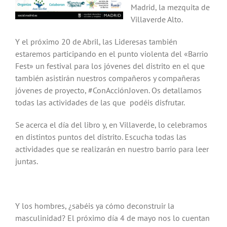
Madrid, la mezquita de
Villaverde Alto.
Y el próximo 20 de Abril, las Lideresas también
estaremos participando en el punto violenta del «Barrio
Fest» un festival para los jóvenes del distrito en el que
también asistirán nuestros compañeros y compañeras
jóvenes de proyecto, #ConAcciónJoven. Os detallamos
todas las actividades de las que podéis disfrutar.
Se acerca el día del libro y, en Villaverde, lo celebramos
en distintos puntos del distrito. Escucha todas las
actividades que se realizarán en nuestro barrio para leer
juntas.
Y los hombres, ¿sabéis ya cómo deconstruir la
masculinidad? El próximo día 4 de mayo nos lo cuentan