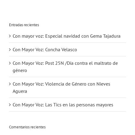
Entradas recientes
Con mayor voz: Especial navidad con Gema Tajadura
Con Mayor Voz: Concha Velasco
Con Mayor Voz: Post 25N /Día contra el maltrato de
género
Con Mayor Voz: Violencia de Género con Nieves
Aguera
Con Mayor Voz: Las Tics en las personas mayores
Comentarios recientes