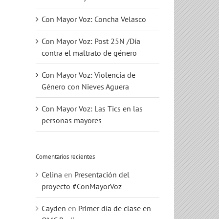
Con Mayor Voz: Concha Velasco
Con Mayor Voz: Post 25N /Día
contra el maltrato de género
Con Mayor Voz: Violencia de
Género con Nieves Aguera
Con Mayor Voz: Las Tics en las
personas mayores
Comentarios recientes
Celina
en
Presentación del
proyecto #ConMayorVoz
Cayden
en
Primer día de clase en