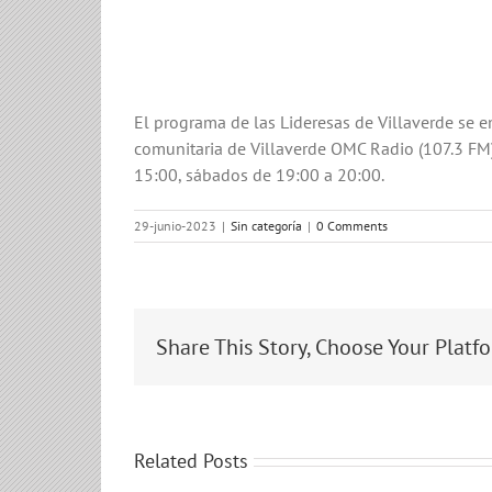
El programa de las Lideresas de Villaverde se e
comunitaria de Villaverde OMC Radio (107.3 FM)
15:00, sábados de 19:00 a 20:00.
29-junio-2023
|
Sin categoría
|
0 Comments
Share This Story, Choose Your Platf
Related Posts