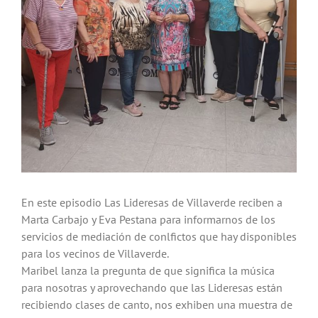
En este episodio Las Lideresas de Villaverde reciben a
Marta Carbajo y Eva Pestana para informarnos de los
servicios de mediación de conlfictos que hay disponibles
para los vecinos de Villaverde.
Maribel lanza la pregunta de que significa la música
para nosotras y aprovechando que las Lideresas están
recibiendo clases de canto, nos exhiben una muestra de