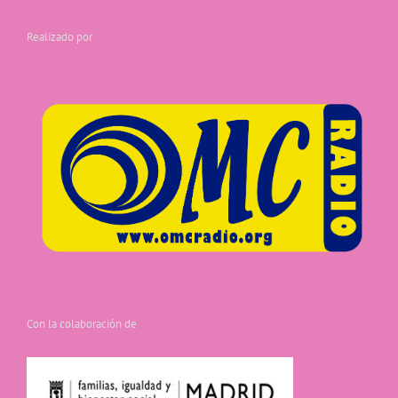
Realizado por
Con la colaboración de