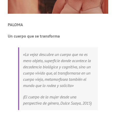
PALOMA
Un cuerpo que se transforma
«La vejez descubre un cuerpo que no es
mero objeto, superficie donde acontece la
decadencia biológica y cognitiva, sino un
cuerpo vivido que, al transformarse en un
cuerpo viejo, metamorfosea también el
mundo que lo rodea y solicita»
(El cuerpo de la mujer desde una
perspectiva de género, Dulce Suaya, 2015)