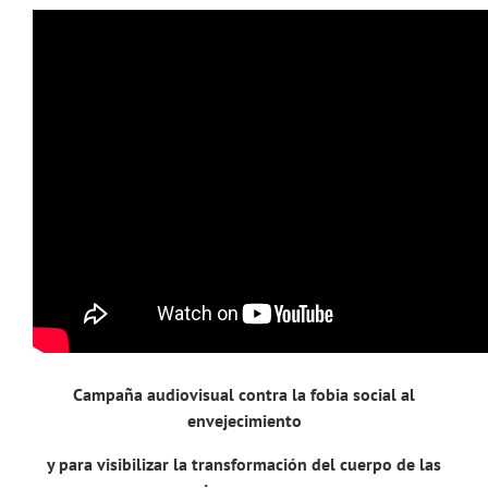
Campaña audiovisual contra la fobia social al
envejecimiento
y para visibilizar la transformación del cuerpo de las