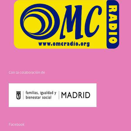
Con la colaboración de
Facebook