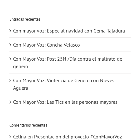
Entradas recientes
Con mayor voz: Especial navidad con Gema Tajadura
Con Mayor Voz: Concha Velasco
Con Mayor Voz: Post 25N /Día contra el maltrato de
género
Con Mayor Voz: Violencia de Género con Nieves
Aguera
Con Mayor Voz: Las Tics en las personas mayores
Comentarios recientes
Celina
en
Presentación del proyecto #ConMayorVoz