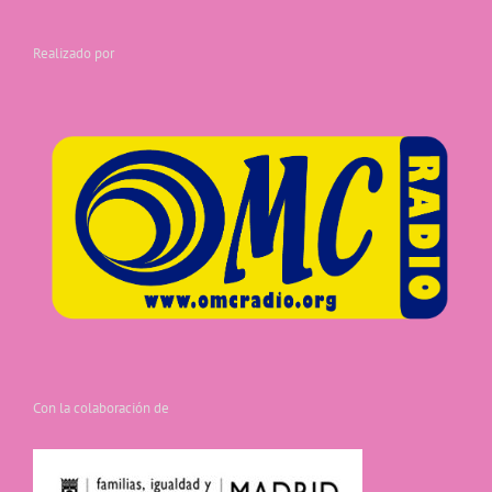
Realizado por
Con la colaboración de