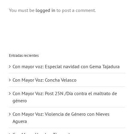
You must be
logged in
to post a comment.
Entradas recientes
Con mayor voz: Especial navidad con Gema Tajadura
Con Mayor Voz: Concha Velasco
Con Mayor Voz: Post 25N /Día contra el maltrato de
género
Con Mayor Voz: Violencia de Género con Nieves
Aguera