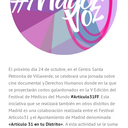
El próximo día 24 de octubre, en el Centro Santa
Petronila de Villaverde, se celebrará una jornada sobre
cine documental y Derechos Humanos donde en la que
se proyectarán cortos galardonados en la V Edición del
Festival de Médicos del Mundo
#Articulo31FF
. Esta
iniciativa que se realizará también en otros distritos de
Madrid es una colaboración realizada entre el Festival
Artículo31 y el Ayuntamiento de Madrid denominada
«Artículo 31 en tu Distrito»
. A esta actividad se le suma