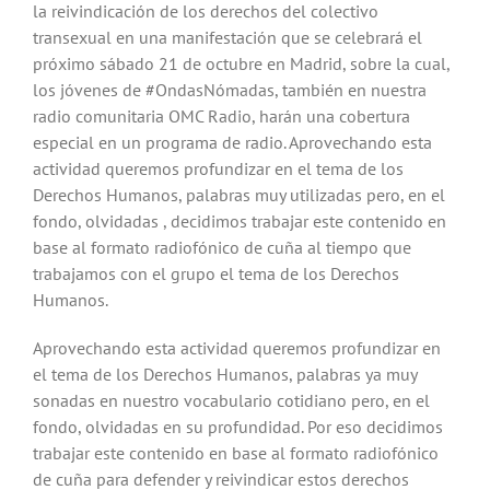
la reivindicación de los derechos del colectivo
transexual en una manifestación que se celebrará el
próximo sábado 21 de octubre en Madrid, sobre la cual,
los jóvenes de #OndasNómadas, también en nuestra
radio comunitaria OMC Radio, harán una cobertura
especial en un programa de radio. Aprovechando esta
actividad queremos profundizar en el tema de los
Derechos Humanos, palabras muy utilizadas pero, en el
fondo, olvidadas , decidimos trabajar este contenido en
base al formato radiofónico de cuña al tiempo que
trabajamos con el grupo el tema de los Derechos
Humanos.
Aprovechando esta actividad queremos profundizar en
el tema de los Derechos Humanos, palabras ya muy
sonadas en nuestro vocabulario cotidiano pero, en el
fondo, olvidadas en su profundidad. Por eso decidimos
trabajar este contenido en base al formato radiofónico
de cuña para defender y reivindicar estos derechos