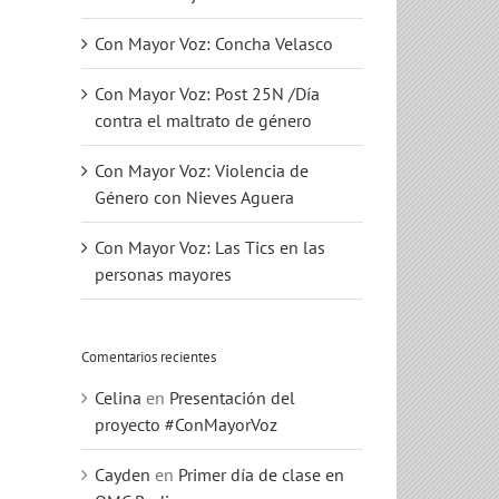
Con Mayor Voz: Concha Velasco
Con Mayor Voz: Post 25N /Día
contra el maltrato de género
Con Mayor Voz: Violencia de
Género con Nieves Aguera
Con Mayor Voz: Las Tics en las
personas mayores
Comentarios recientes
Celina
en
Presentación del
proyecto #ConMayorVoz
Cayden
en
Primer día de clase en