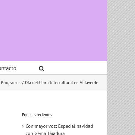
ontacto
Programas
Día del Libro Intercultural en Villaverde
Entradas recientes
Con mayor voz: Especial navidad
con Gema Tajadura