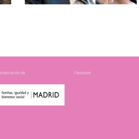
colaboración de
Facebook