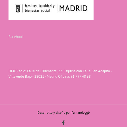
Facebook
OMC Radio: Calle del Diamante, 22. Esquina con Calle San Agapito -
Villaverde Bajo - 28021 - Madrid Oficina: 91 797 48 38
Desarrollo y diseño por
fernandoggb
Facebook