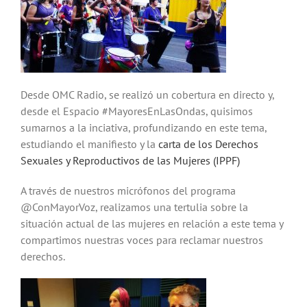
Desde OMC Radio, se realizó un cobertura en directo y,
desde el Espacio #MayoresEnLasOndas, quisimos
sumarnos a la inciativa, profundizando en este tema,
estudiando el manifiesto y la
carta de los Derechos
Sexuales y Reproductivos de las Mujeres (IPPF)
A través de nuestros micrófonos del programa
@ConMayorVoz, realizamos una tertulia sobre la
situación actual de las mujeres en relación a este tema y
compartimos nuestras voces para reclamar nuestros
derechos.