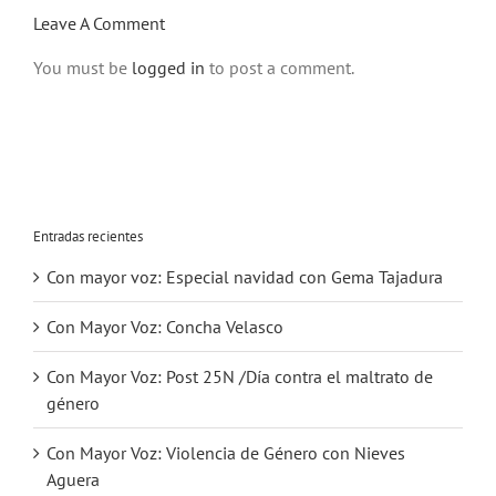
Leave A Comment
You must be
logged in
to post a comment.
Entradas recientes
Con mayor voz: Especial navidad con Gema Tajadura
Con Mayor Voz: Concha Velasco
Con Mayor Voz: Post 25N /Día contra el maltrato de
género
Con Mayor Voz: Violencia de Género con Nieves
Aguera