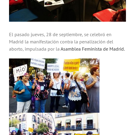
El pasado jueves, 28 de septiembre, se celebró en
Madrid la manifestación contra la penalización del
aborto, impulsada por la
Asamblea Feminista de Madrid.