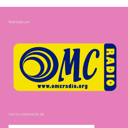
Realizado por
Con la colaboración de