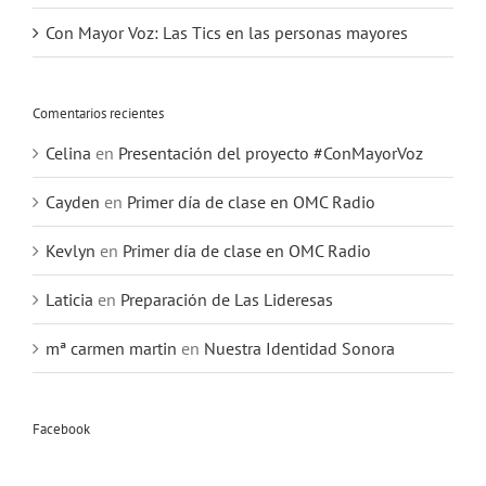
Con Mayor Voz: Las Tics en las personas mayores
Comentarios recientes
Celina
en
Presentación del proyecto #ConMayorVoz
Cayden
en
Primer día de clase en OMC Radio
Kevlyn
en
Primer día de clase en OMC Radio
Laticia
en
Preparación de Las Lideresas
mª carmen martin
en
Nuestra Identidad Sonora
Facebook