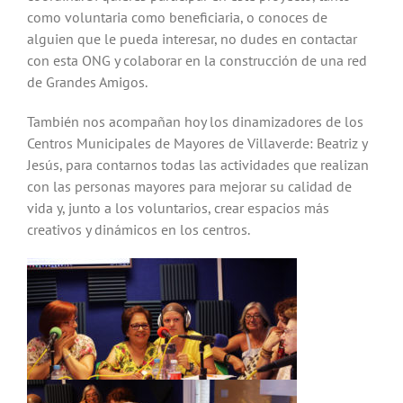
como voluntaria como beneficiaria, o conoces de
alguien que le pueda interesar, no dudes en contactar
con esta ONG y colaborar en la construcción de una red
de Grandes Amigos.
También nos acompañan hoy los dinamizadores de los
Centros Municipales de Mayores de Villaverde: Beatriz y
Jesús, para contarnos todas las actividades que realizan
con las personas mayores para mejorar su calidad de
vida y, junto a los voluntarios, crear espacios más
creativos y dinámicos en los centros.