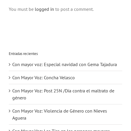
You must be
logged in
to post a comment.
Entradas recientes
Con mayor voz: Especial navidad con Gema Tajadura
Con Mayor Voz: Concha Velasco
Con Mayor Voz: Post 25N /Día contra el maltrato de
género
Con Mayor Voz: Violencia de Género con Nieves
Aguera