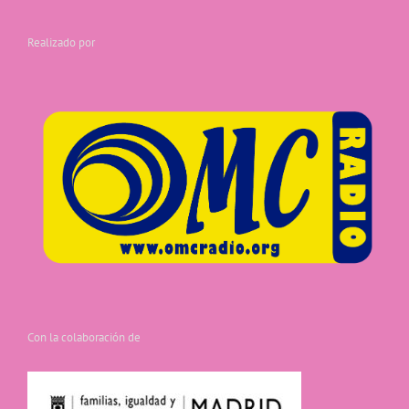
Realizado por
Con la colaboración de