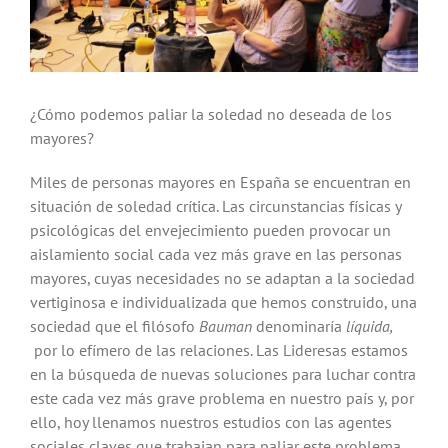
¿Cómo podemos paliar la soledad no deseada de los
mayores?
Miles de personas mayores en España se encuentran en
situación de soledad crítica. Las circunstancias físicas y
psicológicas del envejecimiento pueden provocar un
aislamiento social cada vez más grave en las personas
mayores, cuyas necesidades no se adaptan a la sociedad
vertiginosa e individualizada que hemos construido, una
sociedad que el filósofo
Bauman
denominaría
líquida,
por lo efímero de las relaciones. Las Lideresas estamos
en la búsqueda de nuevas soluciones para luchar contra
este cada vez más grave problema en nuestro país y, por
ello, hoy llenamos nuestros estudios con las agentes
sociales claves que trabajan para paliar este problema.